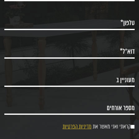
קראתי ואני מאשר את
מדיניות הפרטיות