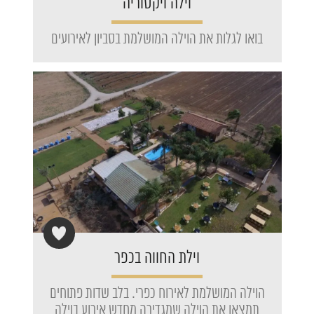
וילה ויקטוריה
בואו לגלות את הוילה המושלמת בסביון לאירועים
וילת החווה בכפר
הוילה המושלמת לאירוח כפרי. בלב שדות פתוחים
תמצאו את הוילה שמגדירה מחדש אירוע בוילה