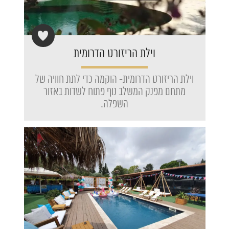
וילת הריזורט הדרומית
וילת הריזורט הדרומית- הוקמה כדי לתת חוויה של
מתחם מפנק המשלב נוף פתוח לשדות באזור
השפלה.