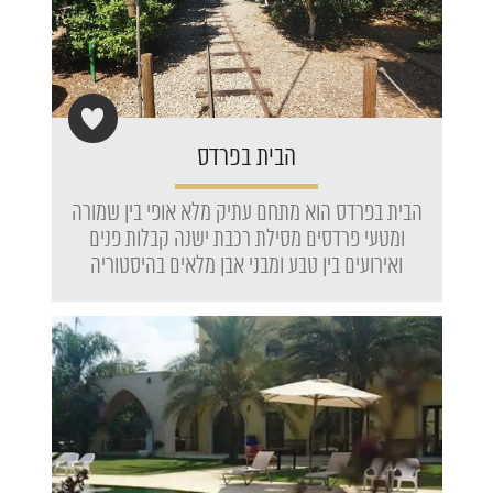
הבית בפרדס
הבית בפרדס הוא מתחם עתיק מלא אופי בין שמורה
ומטעי פרדסים מסילת רכבת ישנה קבלות פנים
ואירועים בין טבע ומבני אבן מלאים בהיסטוריה