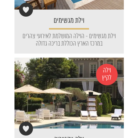
וילת מגשימים
וילת מגשימים - הוילה המושלמת לאירועי צהרים
במרכז הארץ הכוללת בריכה גדולה
וילה
לקיץ