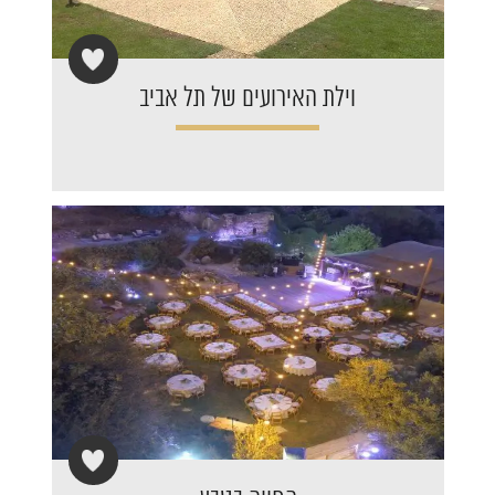
וילת האירועים של תל אביב