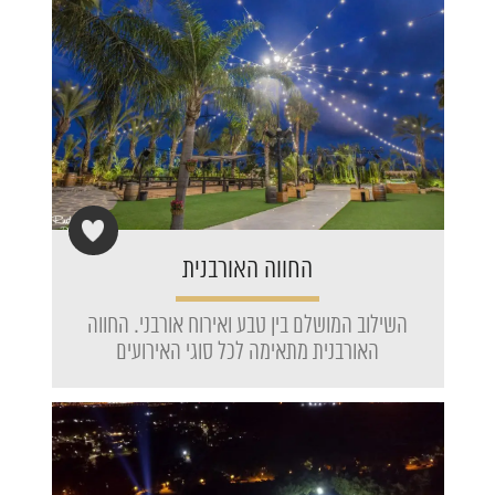
החווה האורבנית
השילוב המושלם בין טבע ואירוח אורבני. החווה
האורבנית מתאימה לכל סוגי האירועים