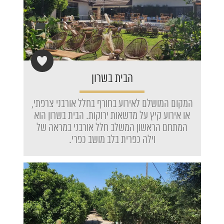
הבית בשרון
המקום המושלם לאירוע בחורף בחלל אורבני צרפתי,
או אירוע קיץ על מדשאות ירוקות. הבית בשרון הוא
המתחם הראשון המשלב חלל אורבני במראה של
וילה כפרית בלב מושב כפרי.