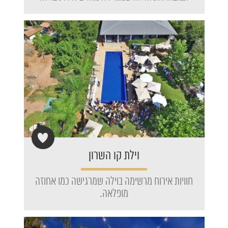
וילת קו השרון
חוויות אירוח מרשימה בוילה שמרגישה כמו אחוזה
מופלאה.