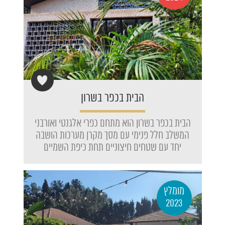
הבית בכפר בשרון
הבית בכפר בשרון הוא מתחם כפרי אלגנטי ואורבני
המשלב חלל פנימי עם מסך מקרן מערכות הושבה
יחד עם שטחים חיצוניים תחת כיפת השמיים
מומלץ
2023