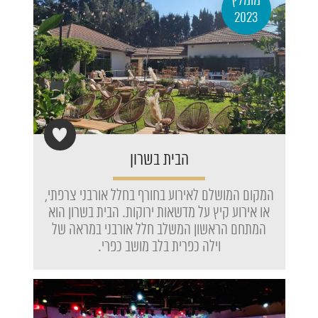
מומלץ
2023
הבית בשרון
המקום המושלם לאירוע בחורף בחלל אורבני צרפתי,
או אירוע קיץ על מדשאות ירוקות. הבית בשרון הוא
המתחם הראשון המשלב חלל אורבני במראה של
וילה כפרית בלב מושב כפרי.