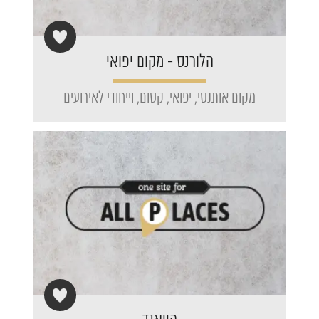
הלורנס - מקום יפואי
מקום אותנטי, יפואי, קסום, וייחודי לאירועים