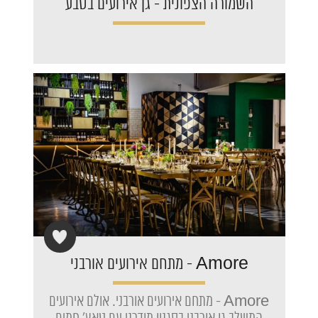
‏‏השמורה הצפונית - גן אירועים בטבע
Amore - מתחם אירועים אורבני
Amore - מתחם אירועים אורבני. אולם אירועים