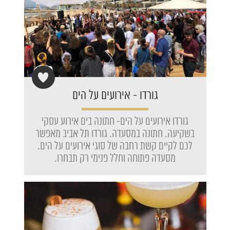
גורדו - אירועים על הים
גורדו אירועים על הים- חתונה בים אירוע עסקי
בשקיעה. חתונה במסעדה. גורדו תל אביב מאפשר
לכם לקיים קשת רחבה של סוגי אירועים על הים.
מסעדה פתוחה וחלל פנימי רק תבחרו.