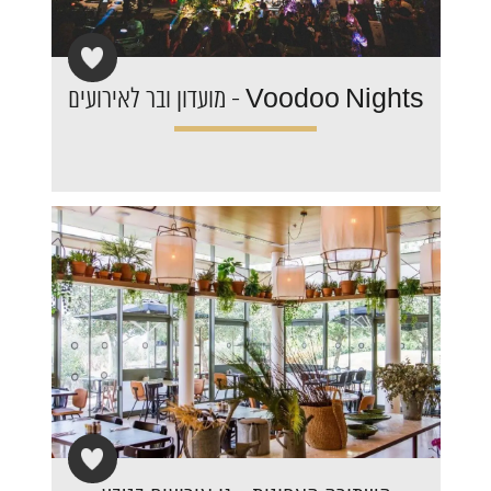
Voodoo Nights - מועדון ובר לאירועים