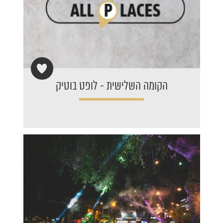
הקומה השלישית - לופט בוטיק