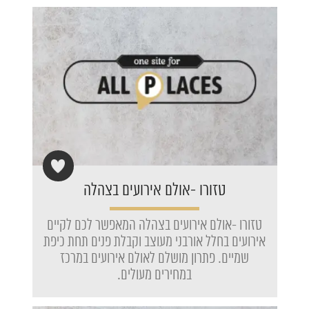
טזורו -אולם אירועים בצהלה
טזורו -אולם אירועים בצהלה המאפשר לכם לקיים
אירועים בחלל אורבני מעוצב וקבלת פנים תחת כיפת
שמיים. פתרון מושלם לאולם אירועים במרכז
במחירים מעולים.