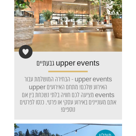
upper events גבעתיים
upper events - הבחירה המושלמת עבור
האירוע שלכם! מתחם האירועים upper
events מציעה לכם חוויה בלתי נשכחת בין אם
אתם מעוניינים באירוע עסקי או פרטי. כנסו לפרטים
נוספים!