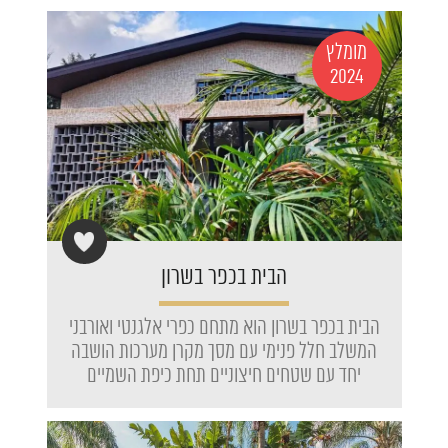
מומלץ
2024
הבית בכפר בשרון
הבית בכפר בשרון הוא מתחם כפרי אלגנטי ואורבני
המשלב חלל פנימי עם מסך מקרן מערכות הושבה
יחד עם שטחים חיצוניים תחת כיפת השמיים