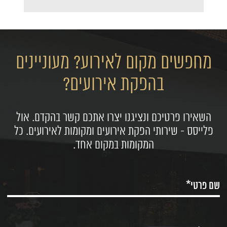
מחפשים מקום לאירוע? מעוניינים
בהפקת אירועים?
השאירו פרטיכם ונציגנו יצרו אתכם קשר בהקדם. אול
פלייסס - שירותי הפקת אירועים ומקומות לאירועים. כל
המקומות במקום אחד.