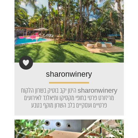
sharonwinery
sharonwinery הינון יקב בוטיק בשרון הלקוח
מריזורט פרטי בחופי מקסיקו ותיאלנד לאירועים
פרטיים ועסקיים בלב השרון מוקף בטבע