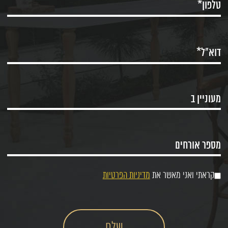
קראתי ואני מאשר את
מדיניות הפרטיות