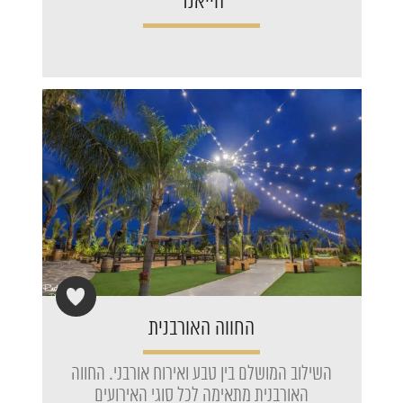
הייאנד
החווה האורבנית
השילוב המושלם בין טבע ואירוח אורבני. החווה
האורבנית מתאימה לכל סוגי האירועים