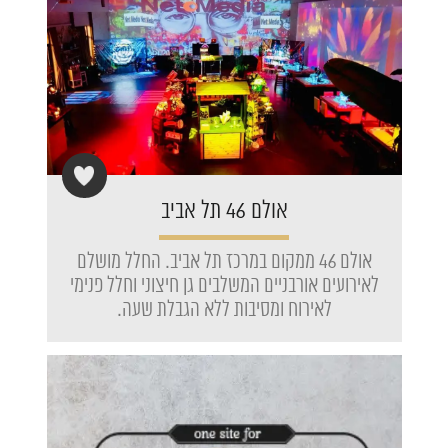
אולם 46 תל אביב
אולם 46 ממקום במרכז תל אביב. החלל מושלם
לאירועים אורבניים המשלבים גן חיצוני וחלל פנימי
לאירוח ומסיבות ללא הגבלת שעה.