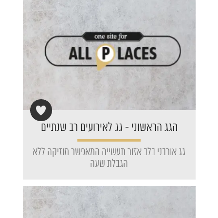
הגג הראשוני - גג לאירועים רב שנתיים
גג אורבני בלב אזור תעשייה המאפשר מוזיקה ללא
הגבלת שעה