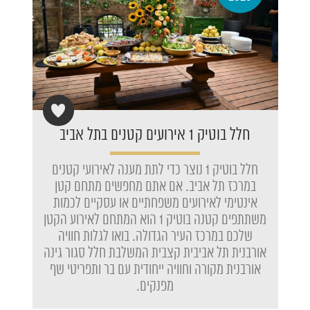
חלל בוטיק 1 אירועים קטנים בתל אביב
חלל בוטיק 1 נוצר כדי לתת מענה לאירועי קטנים
במרכז תל אביב. אם אתם מחפשים מתחם קטן
אינטימי לאירועים משפחתיים או עסקיים לכמות
משתתפים קטנה בוטיק 1 הוא המתחם לאירוע הקטן
שלכם במרכז העיר הגדולה. בואו לגלות חוויה
אורבנית תל אביבית קצבית המשלבת חלל סגור גינה
אורבנית מקורה וחוויה ייחודית עם בר ותפריטי שף
מפנקים.