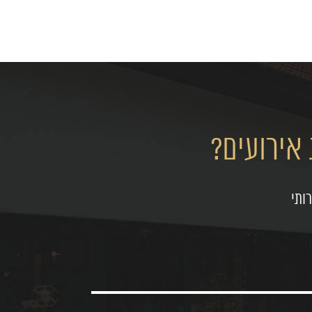
אירועים?
ותי