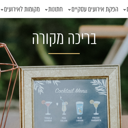
הפקת אירועים עסקיים
חתונות
מקומות לאירועים
בריכה מקורה