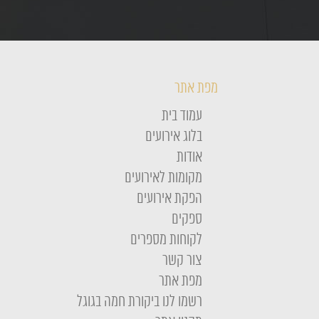
מפת אתר
עמוד בית
בלוג אירועים
אודות
מקומות לאירועים
הפקת אירועים
ספקים
לקוחות מספרים
צור קשר
מפת אתר
רשמו לנו ביקורת חמה בגוגל