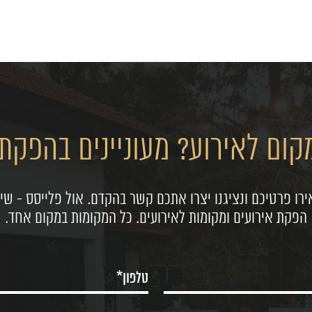
ום לאירוע? מעוניינים בהפקת 
רו פרטיכם ונציגנו יצרו אתכם קשר בהקדם. אול פלייסס - שיר
הפקת אירועים ומקומות לאירועים. כל המקומות במקום אחד.