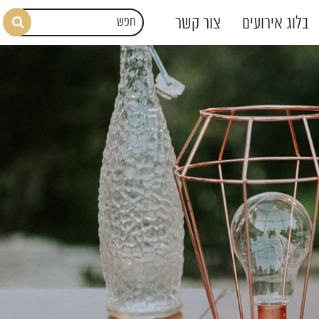
בלוג אירועים
צור קשר