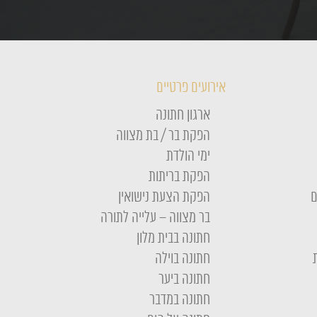
אירועים פרטיים
ארגון חתונה
הפקת בר / בת מצווה
ימי הולדת
הפקת בריתות
ם
הפקת הצעת נישואין
בר מצווה – עלייה לתורה
חתונה בבית מלון
חתונה בוילה
חתונה ביער
חתונה במדבר