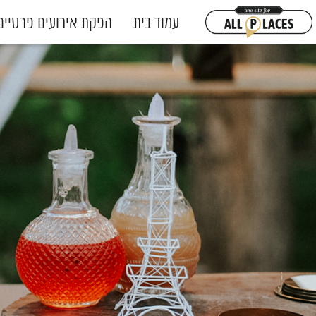
עמוד בית
הפקת אירועים פרטיים