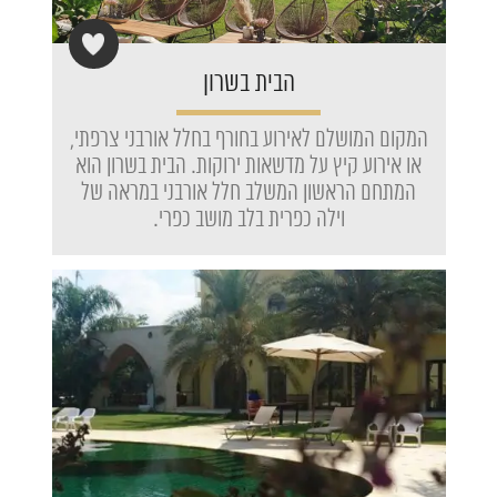
הבית בשרון
המקום המושלם לאירוע בחורף בחלל אורבני צרפתי,
או אירוע קיץ על מדשאות ירוקות. הבית בשרון הוא
המתחם הראשון המשלב חלל אורבני במראה של
וילה כפרית בלב מושב כפרי.