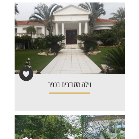
וילה מסודרים בכפר