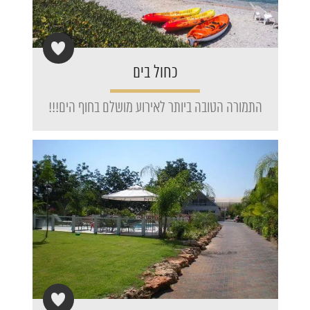
כחול בים
התמורה הטובה ביותר לאירוע מושלם בחוף הים!!!