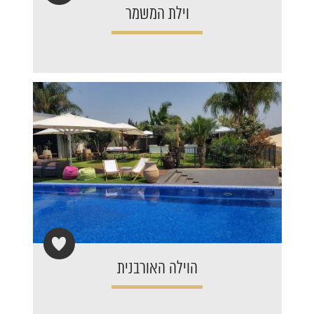
וילת המשמר
הוילה האורבנית