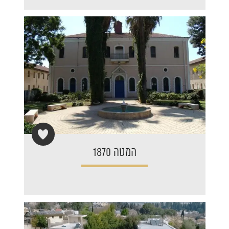
המטה 1870