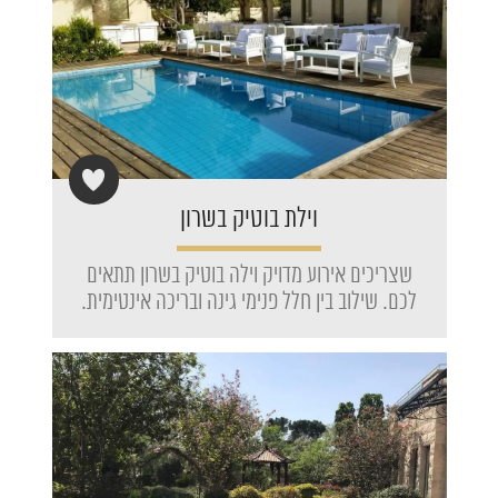
וילת בוטיק בשרון
שצריכים אירוע מדויק וילה בוטיק בשרון תתאים
לכם. שילוב בין חלל פנימי גינה ובריכה אינטימית.