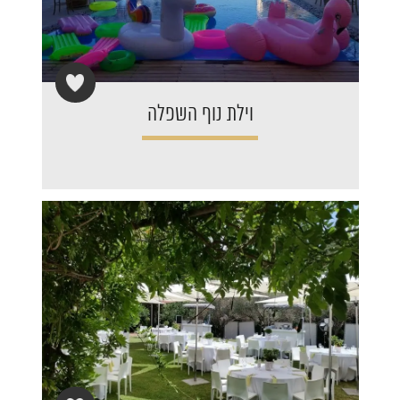
וילת נוף השפלה