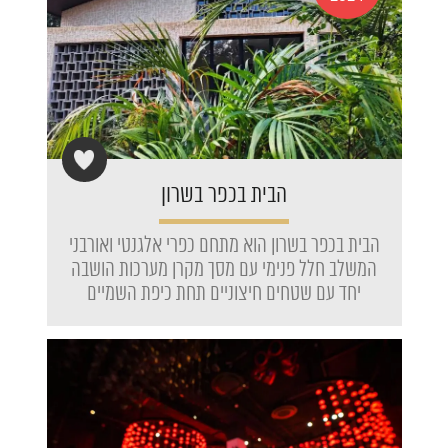
הבית בכפר בשרון
הבית בכפר בשרון הוא מתחם כפרי אלגנטי ואורבני
המשלב חלל פנימי עם מסך מקרן מערכות הושבה
יחד עם שטחים חיצוניים תחת כיפת השמיים