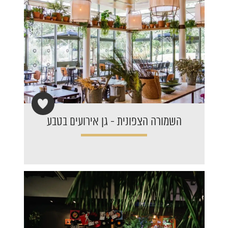
‏‏השמורה הצפונית - גן אירועים בטבע