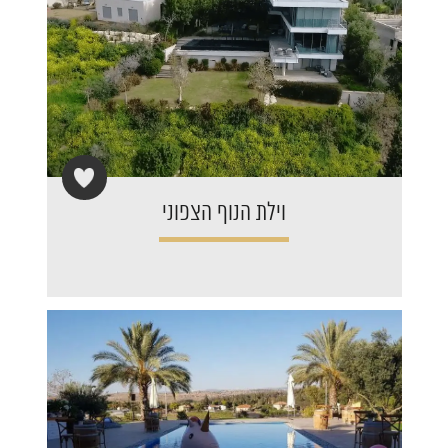
וילת הנוף הצפוני