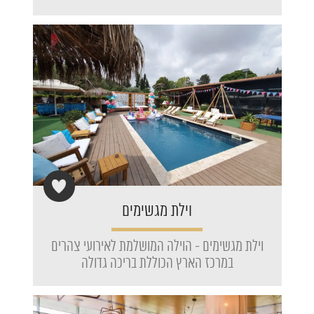
וילת מגשימים
וילת מגשימים - הוילה המושלמת לאירועי צהרים
במרכז הארץ הכוללת בריכה גדולה