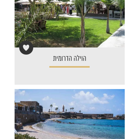
הוילה הדרומית