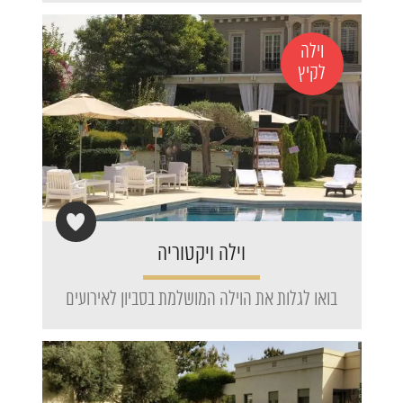
וילה
לקיץ
וילה ויקטוריה
בואו לגלות את הוילה המושלמת בסביון לאירועים