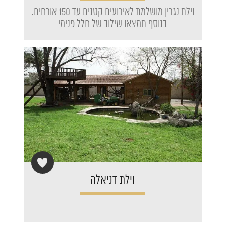
וילת נגרין מושלמת לאירועים קטנים עד 150 אורחים.
בנוסף תמצאו שילוב של חלל פנימי
וילת דניאלה