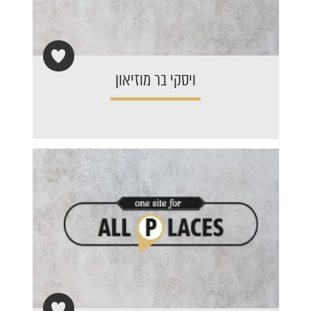
ויסקי בר מוזיאון