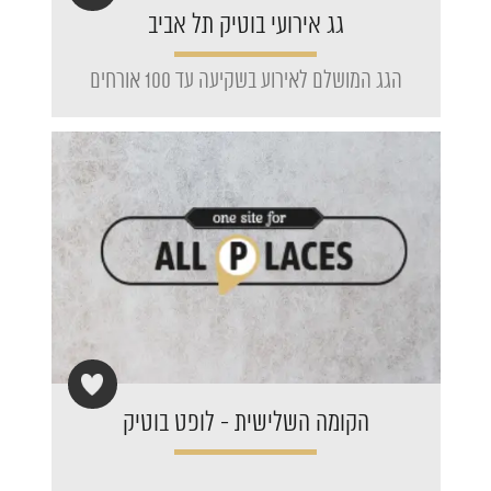
גג אירועי בוטיק תל אביב
הגג המושלם לאירוע בשקיעה עד 100 אורחים
הקומה השלישית - לופט בוטיק