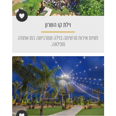
וילת קו השרון
חוויות אירוח מרשימה בוילה שמרגישה כמו אחוזה
מופלאה.