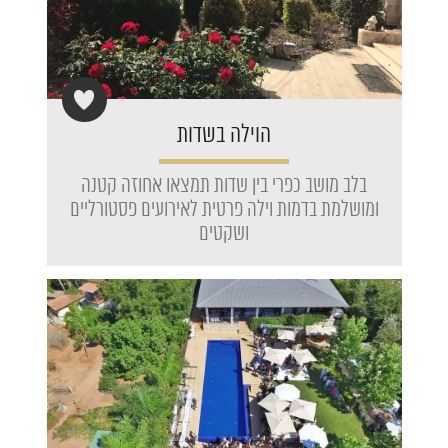
הוילה בשדות
בלב מושב כפרי בין שדות תמצאו אחוזה קטנה
ומושלמת בדמות וילה פרטית לאירועים פסטורליים
ושקטים