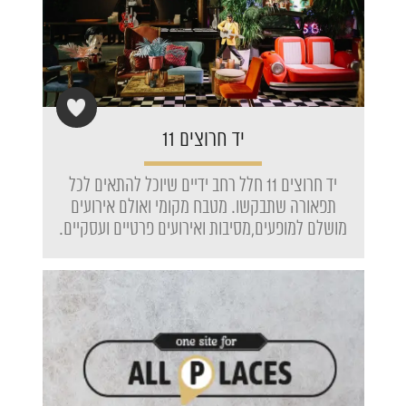
יד חרוצים 11
יד חרוצים 11 חלל רחב ידיים שיוכל להתאים לכל
תפאורה שתבקשו. מטבח מקומי ואולם אירועים
מושלם למופעים,מסיבות ואירועים פרטיים ועסקיים.