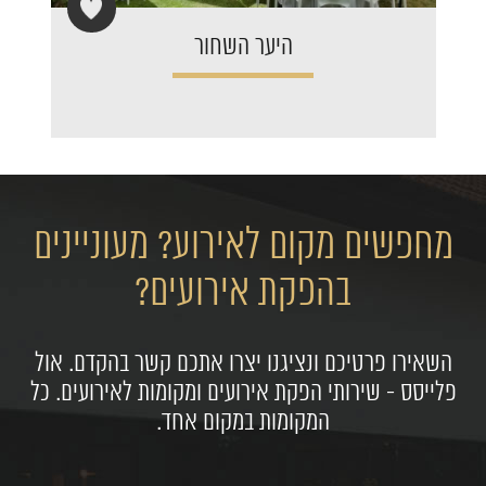
היער השחור
מחפשים מקום לאירוע? מעוניינים
בהפקת אירועים?
השאירו פרטיכם ונציגנו יצרו אתכם קשר בהקדם. אול
פלייסס - שירותי הפקת אירועים ומקומות לאירועים. כל
המקומות במקום אחד.