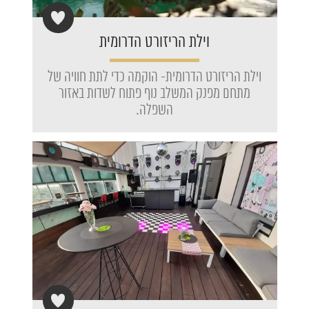
וילת הריזורט הדרומית
וילת הריזורט הדרומית- הוקמה כדי לתת חוויה של
מתחם מפנק המשלב נוף פתוח לשדות באזור
השפלה.