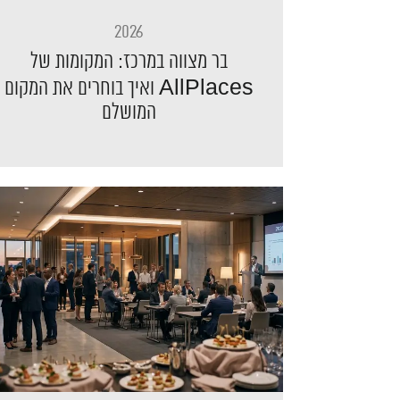
2026
בר מצווה במרכז: המקומות של
AllPlaces ואיך בוחרים את המקום
המושלם