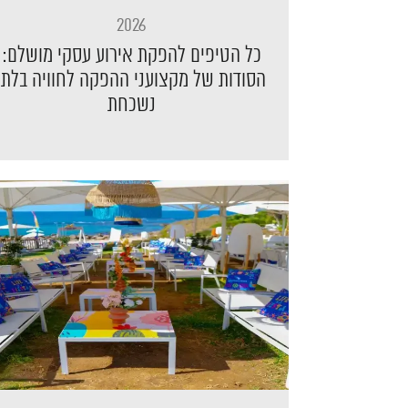
2026
כל הטיפים להפקת אירוע עסקי מושלם:
הסודות של מקצועני ההפקה לחוויה בלתי
נשכחת