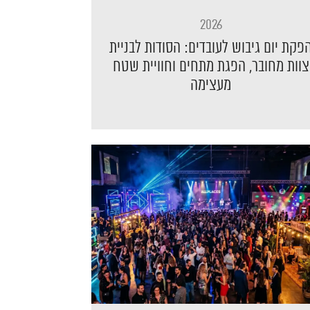
2026
פקת יום גיבוש לעובדים: הסודות לבניית
צוות מחובר, הפגת מתחים וחוויית שטח
מעצימה