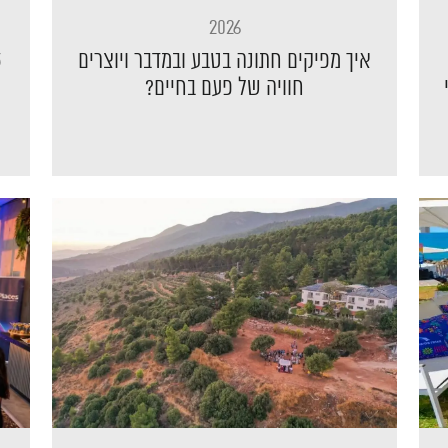
2026
איך מפיקים חתונה בטבע ובמדבר ויוצרים
חוויה של פעם בחיים?