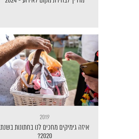
מדריך לבחירת מקום לאירוע - 2024
2019
איזה גימיקים מחכים לנו בחתונות בשנת
2020?