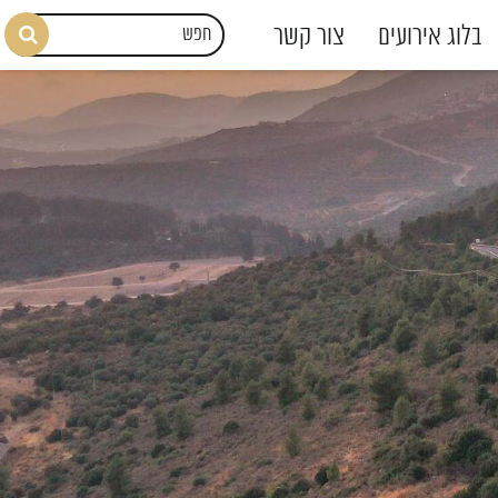
בלוג אירועים
צור קשר