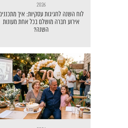
2026
לוח השנה לחגיגות עסקיות: איך מתכננים
אירוע חברה מושלם בכל אחת מעונות
השנה?