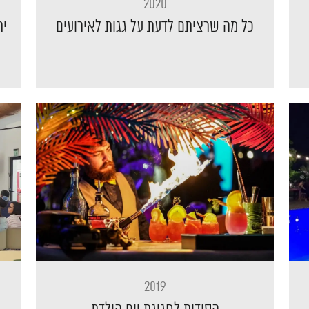
2020
כל מה שרציתם לדעת על גגות לאירועים
ית
2019