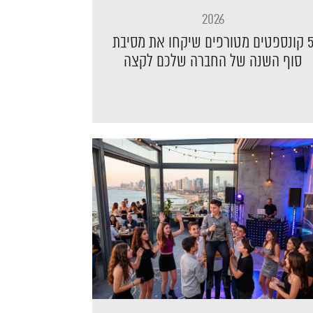
2026
5 קונספטים מטורפים שיקחו את מסיבת
סוף השנה של החברה שלכם לקצה