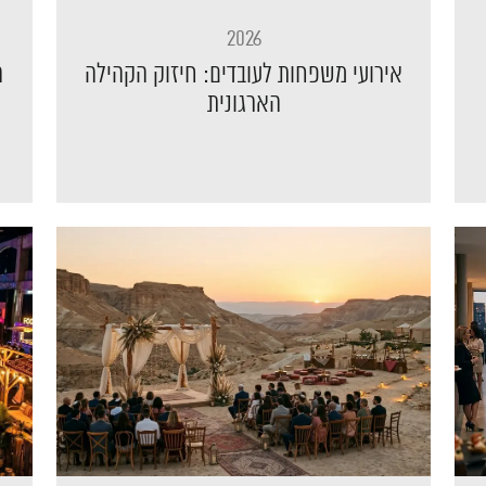
2026
אירועי משפחות לעובדים: חיזוק הקהילה
ה
הארגונית