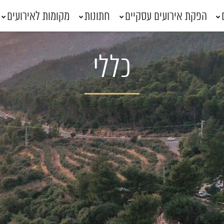
הפקת אירועים עסקיים
חתונות
מקומות לאירועים
כללי