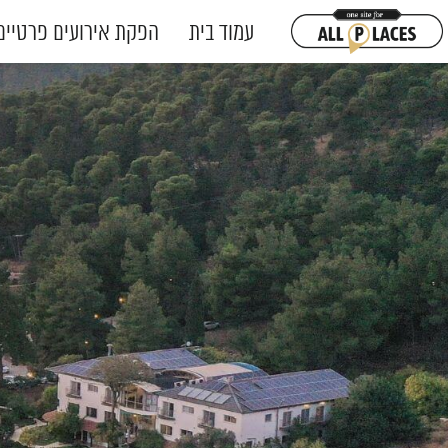
עמוד בית
הפקת אירועים פרטיים