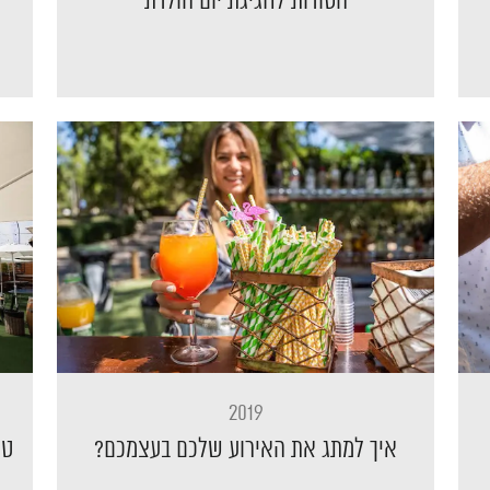
הסודות לחגיגת יום הולדת
מ
2019
איך למתג את האירוע שלכם בעצמכם?
טי