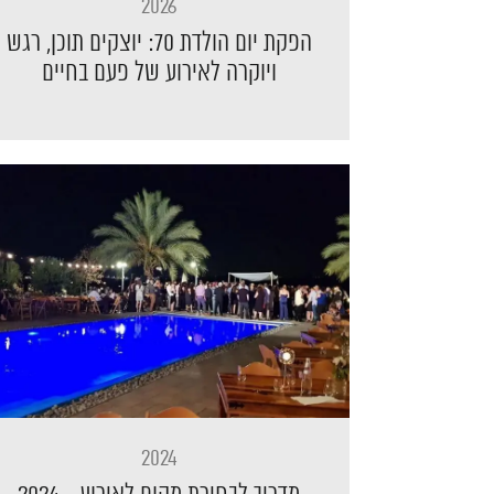
2026
הפקת יום הולדת 70: יוצקים תוכן, רגש
ויוקרה לאירוע של פעם בחיים
2024