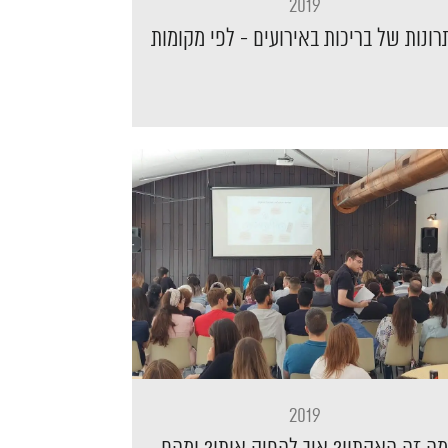
2019
רונות של בריכות באירועים - לפי מקומות
2019