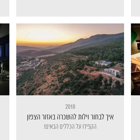
2018
איך לבחור וילות להשכרה באזור הצפון
הקפידו על הכללים הבאים!