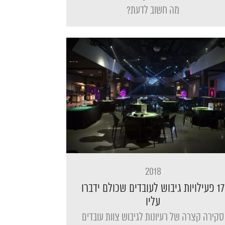
מה חשוב לדעת?
2018
17 פעילויות גיבוש לעובדים שכולם ידברו
עליו
סקירה קצרה של רעיונות לגיבוש צוות עובדים