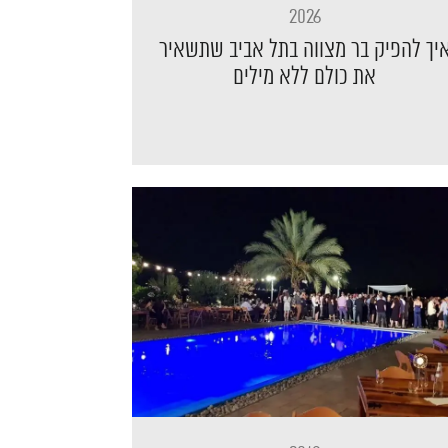
2026
יך להפיק בר מצווה בתל אביב שתשאיר
את כולם ללא מילים